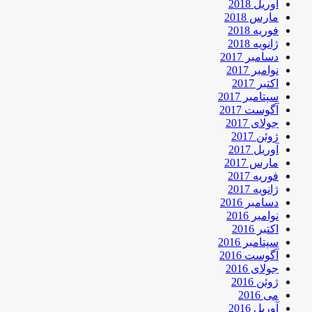
آوریل 2018
مارس 2018
فوریه 2018
ژانویه 2018
دسامبر 2017
نوامبر 2017
اکتبر 2017
سپتامبر 2017
آگوست 2017
جولای 2017
ژوئن 2017
آوریل 2017
مارس 2017
فوریه 2017
ژانویه 2017
دسامبر 2016
نوامبر 2016
اکتبر 2016
سپتامبر 2016
آگوست 2016
جولای 2016
ژوئن 2016
می 2016
آوریل 2016