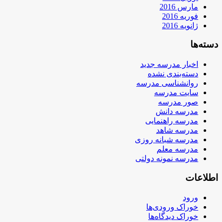
مارس 2016
فوریه 2016
ژانویه 2016
دسته‌ها
اخبار مدرسه جدید
دسته‌بندی نشده
روانشناسی مدرسه
سایت مدرسه
صور مدرسه
مدرسه دانش
مدرسه راهنمایی
مدرسه شاهد
مدرسه شبانه روزی
مدرسه معلم
مدرسه نمونه دولتی
اطلاعات
ورود
خوراک ورودی‌ها
خوراک دیدگاه‌ها