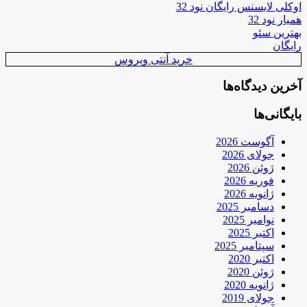
اوکلی لایسنس رایگان نود 32
همیار نود 32
بهترین سئو
رایگان
خرید آنتی ویروس
آخرین دیدگاه‌ها
بایگانی‌ها
آگوست 2026
جولای 2026
ژوئن 2026
فوریه 2026
ژانویه 2026
دسامبر 2025
نوامبر 2025
اکتبر 2025
سپتامبر 2025
اکتبر 2020
ژوئن 2020
ژانویه 2020
جولای 2019