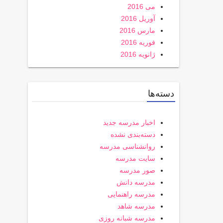
می 2016
آوریل 2016
مارس 2016
فوریه 2016
ژانویه 2016
دسته‌ها
اخبار مدرسه جدید
دسته‌بندی نشده
روانشناسی مدرسه
سایت مدرسه
صور مدرسه
مدرسه دانش
مدرسه راهنمایی
مدرسه شاهد
مدرسه شبانه روزی