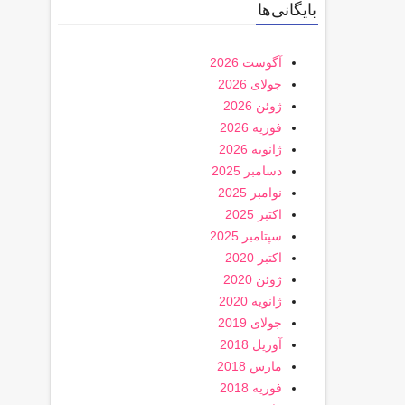
بایگانی‌ها
آگوست 2026
جولای 2026
ژوئن 2026
فوریه 2026
ژانویه 2026
دسامبر 2025
نوامبر 2025
اکتبر 2025
سپتامبر 2025
اکتبر 2020
ژوئن 2020
ژانویه 2020
جولای 2019
آوریل 2018
مارس 2018
فوریه 2018