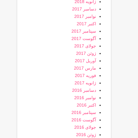
ژانویه 2018
دسامبر 2017
نوامبر 2017
اکتبر 2017
سپتامبر 2017
آگوست 2017
جولای 2017
ژوئن 2017
آوریل 2017
مارس 2017
فوریه 2017
ژانویه 2017
دسامبر 2016
نوامبر 2016
اکتبر 2016
سپتامبر 2016
آگوست 2016
جولای 2016
ژوئن 2016