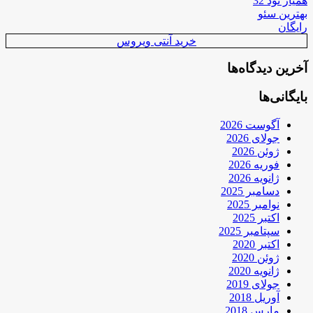
همیار نود 32
بهترین سئو
رایگان
خرید آنتی ویروس
آخرین دیدگاه‌ها
بایگانی‌ها
آگوست 2026
جولای 2026
ژوئن 2026
فوریه 2026
ژانویه 2026
دسامبر 2025
نوامبر 2025
اکتبر 2025
سپتامبر 2025
اکتبر 2020
ژوئن 2020
ژانویه 2020
جولای 2019
آوریل 2018
مارس 2018