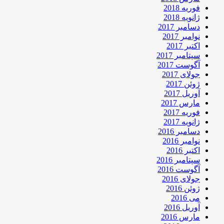
فوریه 2018
ژانویه 2018
دسامبر 2017
نوامبر 2017
اکتبر 2017
سپتامبر 2017
آگوست 2017
جولای 2017
ژوئن 2017
آوریل 2017
مارس 2017
فوریه 2017
ژانویه 2017
دسامبر 2016
نوامبر 2016
اکتبر 2016
سپتامبر 2016
آگوست 2016
جولای 2016
ژوئن 2016
می 2016
آوریل 2016
مارس 2016