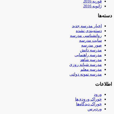
فوریه 2016
ژانویه 2016
دسته‌ها
اخبار مدرسه جدید
دسته‌بندی نشده
روانشناسی مدرسه
سایت مدرسه
صور مدرسه
مدرسه دانش
مدرسه راهنمایی
مدرسه شاهد
مدرسه شبانه روزی
مدرسه معلم
مدرسه نمونه دولتی
اطلاعات
ورود
خوراک ورودی‌ها
خوراک دیدگاه‌ها
وردپرس