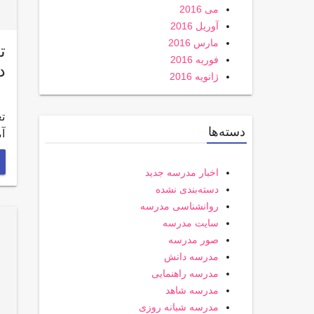
می 2016
آوریل 2016
مارس 2016
ت
فوریه 2016
د
ژانویه 2016
ت
دسته‌ها
آ
اخبار مدرسه جدید
دسته‌بندی نشده
روانشناسی مدرسه
سایت مدرسه
صور مدرسه
مدرسه دانش
مدرسه راهنمایی
مدرسه شاهد
مدرسه شبانه روزی