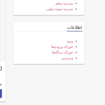
مدرسه معلم
مدرسه نمونه دولتی
اطلاعات
ورود
خوراک ورودی‌ها
خوراک دیدگاه‌ها
وردپرس
1500 نفر ا
تسنیم-1 ساع