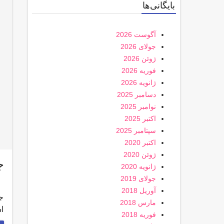
بایگانی‌ها
آگوست 2026
جولای 2026
ژوئن 2026
فوریه 2026
ژانویه 2026
دسامبر 2025
نوامبر 2025
اکتبر 2025
سپتامبر 2025
اکتبر 2020
ژوئن 2020
ج
ژانویه 2020
جولای 2019
آوریل 2018
مارس 2018
اس
فوریه 2018