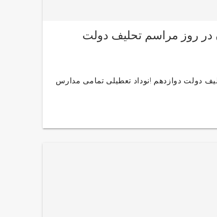
در روز مراسم تحلیف دولت
ف دولت دوازدهم !نوداد تعطیلی تمامی مدارس