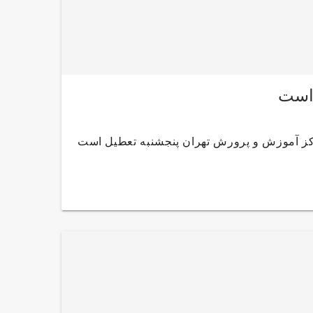
 است
اکز آموزش و پرورش تهران پنجشنبه تعطیل است