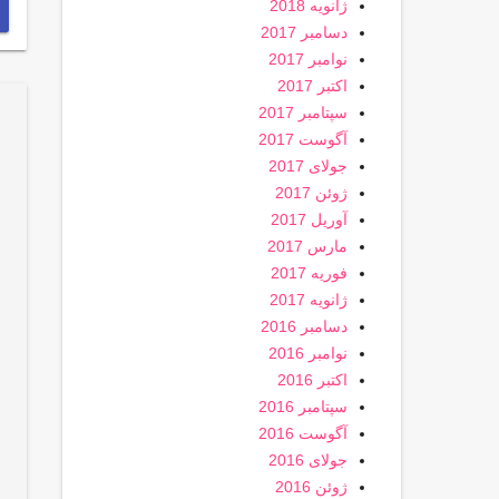
ژانویه 2018
دسامبر 2017
نوامبر 2017
اکتبر 2017
سپتامبر 2017
آگوست 2017
جولای 2017
ژوئن 2017
آوریل 2017
مارس 2017
فوریه 2017
ژانویه 2017
دسامبر 2016
نوامبر 2016
اکتبر 2016
سپتامبر 2016
آگوست 2016
جولای 2016
ژوئن 2016