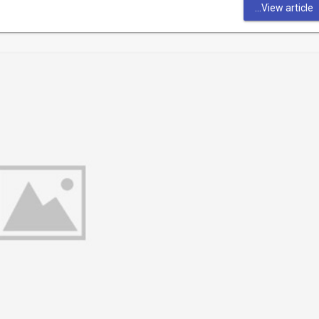
View article...