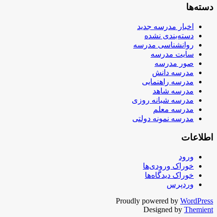
دسته‌ها
اخبار مدرسه جدید
دسته‌بندی نشده
روانشناسی مدرسه
سایت مدرسه
صور مدرسه
مدرسه دانش
مدرسه راهنمایی
مدرسه شاهد
مدرسه شبانه روزی
مدرسه معلم
مدرسه نمونه دولتی
اطلاعات
ورود
خوراک ورودی‌ها
خوراک دیدگاه‌ها
وردپرس
Proudly powered by
WordPress
Designed by
Themient