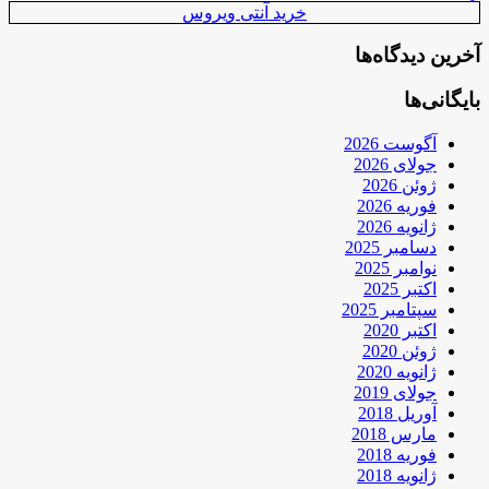
خرید آنتی ویروس
آخرین دیدگاه‌ها
بایگانی‌ها
آگوست 2026
جولای 2026
ژوئن 2026
فوریه 2026
ژانویه 2026
دسامبر 2025
نوامبر 2025
اکتبر 2025
سپتامبر 2025
اکتبر 2020
ژوئن 2020
ژانویه 2020
جولای 2019
آوریل 2018
مارس 2018
فوریه 2018
ژانویه 2018