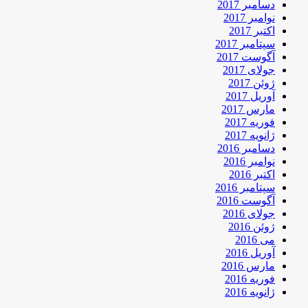
دسامبر 2017
نوامبر 2017
اکتبر 2017
سپتامبر 2017
آگوست 2017
جولای 2017
ژوئن 2017
آوریل 2017
مارس 2017
فوریه 2017
ژانویه 2017
دسامبر 2016
نوامبر 2016
اکتبر 2016
سپتامبر 2016
آگوست 2016
جولای 2016
ژوئن 2016
می 2016
آوریل 2016
مارس 2016
فوریه 2016
ژانویه 2016