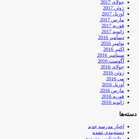
جولای 2017
ژوئن 2017
آوریل 2017
مارس 2017
فوریه 2017
ژانویه 2017
دسامبر 2016
نوامبر 2016
اکتبر 2016
سپتامبر 2016
آگوست 2016
جولای 2016
ژوئن 2016
می 2016
آوریل 2016
مارس 2016
فوریه 2016
ژانویه 2016
دسته‌ها
اخبار مدرسه جدید
دسته‌بندی نشده
روانشناسی مدرسه