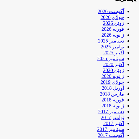
آگوست 2026
جولای 2026
ژوئن 2026
فوریه 2026
ژانویه 2026
دسامبر 2025
نوامبر 2025
اکتبر 2025
سپتامبر 2025
اکتبر 2020
ژوئن 2020
ژانویه 2020
جولای 2019
آوریل 2018
مارس 2018
فوریه 2018
ژانویه 2018
دسامبر 2017
نوامبر 2017
اکتبر 2017
سپتامبر 2017
آگوست 2017