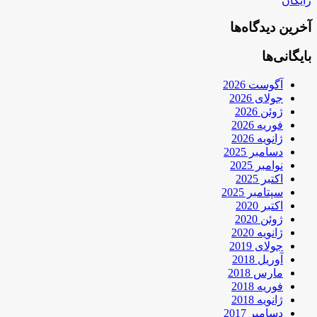
رایگان
آخرین دیدگاه‌ها
بایگانی‌ها
آگوست 2026
جولای 2026
ژوئن 2026
فوریه 2026
ژانویه 2026
دسامبر 2025
نوامبر 2025
اکتبر 2025
سپتامبر 2025
اکتبر 2020
ژوئن 2020
ژانویه 2020
جولای 2019
آوریل 2018
مارس 2018
فوریه 2018
ژانویه 2018
دسامبر 2017