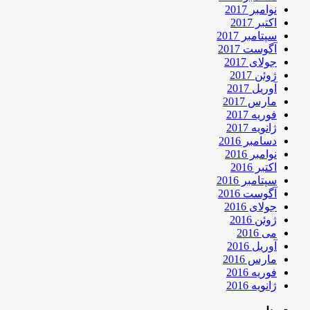
نوامبر 2017
اکتبر 2017
سپتامبر 2017
آگوست 2017
جولای 2017
ژوئن 2017
آوریل 2017
مارس 2017
فوریه 2017
ژانویه 2017
دسامبر 2016
نوامبر 2016
اکتبر 2016
سپتامبر 2016
آگوست 2016
جولای 2016
ژوئن 2016
می 2016
آوریل 2016
مارس 2016
فوریه 2016
ژانویه 2016