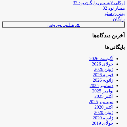
اوکلی لایسنس رایگان نود 32
همیار نود 32
بهترین سئو
رایگان
خرید آنتی ویروس
آخرین دیدگاه‌ها
بایگانی‌ها
آگوست 2026
جولای 2026
ژوئن 2026
فوریه 2026
ژانویه 2026
دسامبر 2025
نوامبر 2025
اکتبر 2025
سپتامبر 2025
اکتبر 2020
ژوئن 2020
ژانویه 2020
جولای 2019