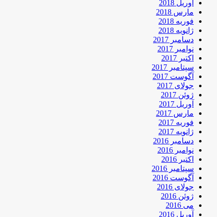
آوریل 2018
مارس 2018
فوریه 2018
ژانویه 2018
دسامبر 2017
نوامبر 2017
اکتبر 2017
سپتامبر 2017
آگوست 2017
جولای 2017
ژوئن 2017
آوریل 2017
مارس 2017
فوریه 2017
ژانویه 2017
دسامبر 2016
نوامبر 2016
اکتبر 2016
سپتامبر 2016
آگوست 2016
جولای 2016
ژوئن 2016
می 2016
آوریل 2016