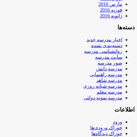
مارس 2016
فوریه 2016
ژانویه 2016
دسته‌ها
اخبار مدرسه جدید
دسته‌بندی نشده
روانشناسی مدرسه
سایت مدرسه
صور مدرسه
مدرسه دانش
مدرسه راهنمایی
مدرسه شاهد
مدرسه شبانه روزی
مدرسه معلم
مدرسه نمونه دولتی
اطلاعات
ورود
خوراک ورودی‌ها
خوراک دیدگاه‌ها