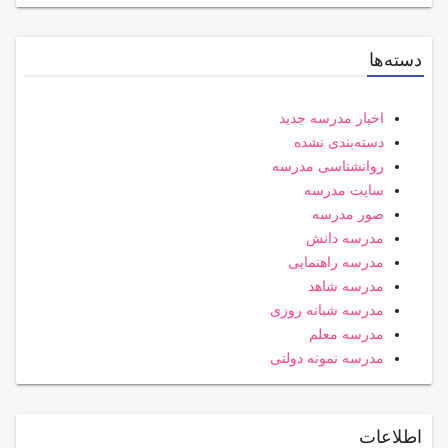
دسته‌ها
اخبار مدرسه جدید
دسته‌بندی نشده
روانشناسی مدرسه
سایت مدرسه
صور مدرسه
مدرسه دانش
مدرسه راهنمایی
مدرسه شاهد
مدرسه شبانه روزی
مدرسه معلم
مدرسه نمونه دولتی
اطلاعات