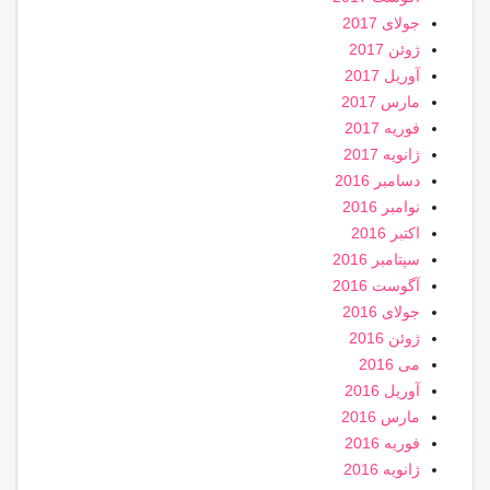
جولای 2017
ژوئن 2017
آوریل 2017
مارس 2017
فوریه 2017
ژانویه 2017
دسامبر 2016
نوامبر 2016
اکتبر 2016
سپتامبر 2016
آگوست 2016
جولای 2016
ژوئن 2016
می 2016
آوریل 2016
مارس 2016
فوریه 2016
ژانویه 2016