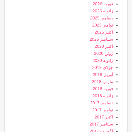
فوریه 2026
ژانویه 2026
دسامبر 2025
نوامبر 2025
اکتبر 2025
سپتامبر 2025
اکتبر 2020
ژوئن 2020
ژانویه 2020
جولای 2019
آوریل 2018
مارس 2018
فوریه 2018
ژانویه 2018
دسامبر 2017
نوامبر 2017
اکتبر 2017
سپتامبر 2017
آگوست 2017