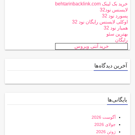
خرید بک لینک behtarinbacklink.com
لایسنس نود32
پسورد نود 32
اوکلی لایسنس رایگان نود 32
همیار نود 32
بهترین سئو
رایگان
خرید آنتی ویروس
آخرین دیدگاه‌ها
بایگانی‌ها
آگوست 2026
جولای 2026
ژوئن 2026