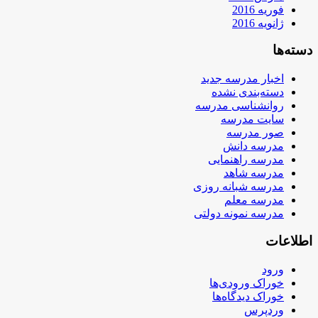
فوریه 2016
ژانویه 2016
دسته‌ها
اخبار مدرسه جدید
دسته‌بندی نشده
روانشناسی مدرسه
سایت مدرسه
صور مدرسه
مدرسه دانش
مدرسه راهنمایی
مدرسه شاهد
مدرسه شبانه روزی
مدرسه معلم
مدرسه نمونه دولتی
اطلاعات
ورود
خوراک ورودی‌ها
خوراک دیدگاه‌ها
وردپرس