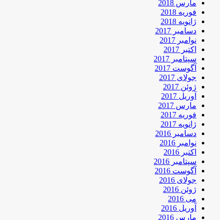
مارس 2018
فوریه 2018
ژانویه 2018
دسامبر 2017
نوامبر 2017
اکتبر 2017
سپتامبر 2017
آگوست 2017
جولای 2017
ژوئن 2017
آوریل 2017
مارس 2017
فوریه 2017
ژانویه 2017
دسامبر 2016
نوامبر 2016
اکتبر 2016
سپتامبر 2016
آگوست 2016
جولای 2016
ژوئن 2016
می 2016
آوریل 2016
مارس 2016