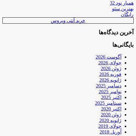
همیار نود 32
بهترین سئو
رایگان
خرید آنتی ویروس
آخرین دیدگاه‌ها
بایگانی‌ها
آگوست 2026
جولای 2026
ژوئن 2026
فوریه 2026
ژانویه 2026
دسامبر 2025
نوامبر 2025
اکتبر 2025
سپتامبر 2025
اکتبر 2020
ژوئن 2020
ژانویه 2020
جولای 2019
آوریل 2018