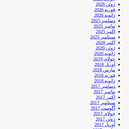
ژوئن 2026
فوریه 2026
ژانویه 2026
دسامبر 2025
نوامبر 2025
اکتبر 2025
سپتامبر 2025
اکتبر 2020
ژوئن 2020
ژانویه 2020
جولای 2019
آوریل 2018
مارس 2018
فوریه 2018
ژانویه 2018
دسامبر 2017
نوامبر 2017
اکتبر 2017
سپتامبر 2017
آگوست 2017
جولای 2017
ژوئن 2017
آوریل 2017