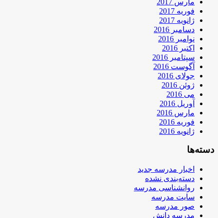
مارس 2017
فوریه 2017
ژانویه 2017
دسامبر 2016
نوامبر 2016
اکتبر 2016
سپتامبر 2016
آگوست 2016
جولای 2016
ژوئن 2016
می 2016
آوریل 2016
مارس 2016
فوریه 2016
ژانویه 2016
دسته‌ها
اخبار مدرسه جدید
دسته‌بندی نشده
روانشناسی مدرسه
سایت مدرسه
صور مدرسه
مدرسه دانش