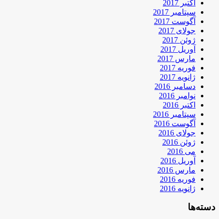
اکتبر 2017
سپتامبر 2017
آگوست 2017
جولای 2017
ژوئن 2017
آوریل 2017
مارس 2017
فوریه 2017
ژانویه 2017
دسامبر 2016
نوامبر 2016
اکتبر 2016
سپتامبر 2016
آگوست 2016
جولای 2016
ژوئن 2016
می 2016
آوریل 2016
مارس 2016
فوریه 2016
ژانویه 2016
دسته‌ها