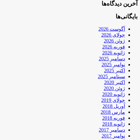
آخرین دیدگاه‌ها
بایگانی‌ها
آگوست 2026
جولای 2026
ژوئن 2026
فوریه 2026
ژانویه 2026
دسامبر 2025
نوامبر 2025
اکتبر 2025
سپتامبر 2025
اکتبر 2020
ژوئن 2020
ژانویه 2020
جولای 2019
آوریل 2018
مارس 2018
فوریه 2018
ژانویه 2018
دسامبر 2017
نوامبر 2017