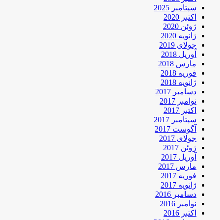
سپتامبر 2025
اکتبر 2020
ژوئن 2020
ژانویه 2020
جولای 2019
آوریل 2018
مارس 2018
فوریه 2018
ژانویه 2018
دسامبر 2017
نوامبر 2017
اکتبر 2017
سپتامبر 2017
آگوست 2017
جولای 2017
ژوئن 2017
آوریل 2017
مارس 2017
فوریه 2017
ژانویه 2017
دسامبر 2016
نوامبر 2016
اکتبر 2016