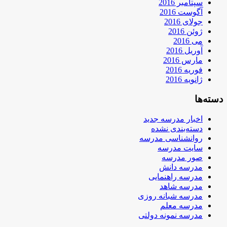
سپتامبر 2016
آگوست 2016
جولای 2016
ژوئن 2016
می 2016
آوریل 2016
مارس 2016
فوریه 2016
ژانویه 2016
دسته‌ها
اخبار مدرسه جدید
دسته‌بندی نشده
روانشناسی مدرسه
سایت مدرسه
صور مدرسه
مدرسه دانش
مدرسه راهنمایی
مدرسه شاهد
مدرسه شبانه روزی
مدرسه معلم
مدرسه نمونه دولتی