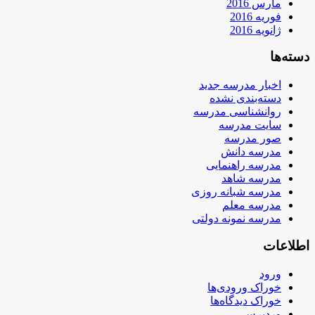
مارس 2016
فوریه 2016
ژانویه 2016
دسته‌ها
اخبار مدرسه جدید
دسته‌بندی نشده
روانشناسی مدرسه
سایت مدرسه
صور مدرسه
مدرسه دانش
مدرسه راهنمایی
مدرسه شاهد
مدرسه شبانه روزی
مدرسه معلم
مدرسه نمونه دولتی
اطلاعات
ورود
خوراک ورودی‌ها
خوراک دیدگاه‌ها
وردپرس