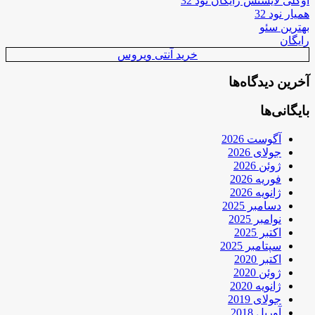
اوکلی لایسنس رایگان نود 32
همیار نود 32
بهترین سئو
رایگان
خرید آنتی ویروس
آخرین دیدگاه‌ها
بایگانی‌ها
آگوست 2026
جولای 2026
ژوئن 2026
فوریه 2026
ژانویه 2026
دسامبر 2025
نوامبر 2025
اکتبر 2025
سپتامبر 2025
اکتبر 2020
ژوئن 2020
ژانویه 2020
جولای 2019
آوریل 2018