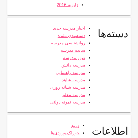
ژانویه 2016
اخبار مدرسه جدید
دسته‌ها
دسته‌بندی نشده
روانشناسی مدرسه
سایت مدرسه
صور مدرسه
مدرسه دانش
مدرسه راهنمایی
مدرسه شاهد
مدرسه شبانه روزی
مدرسه معلم
مدرسه نمونه دولتی
ورود
اطلاعات
خوراک ورودی‌ها