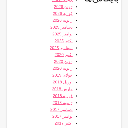
ژوئن 2026
فوریه 2026
ژانویه 2026
دسامبر 2025
نوامبر 2025
اکتبر 2025
سپتامبر 2025
اکتبر 2020
ژوئن 2020
ژانویه 2020
جولای 2019
آوریل 2018
مارس 2018
فوریه 2018
ژانویه 2018
دسامبر 2017
نوامبر 2017
اکتبر 2017