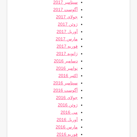
سپتامبر 2017
آگوست 2017
جولای 2017
ژوئن 2017
آوریل 2017
مارس 2017
فوریه 2017
ژانویه 2017
دسامبر 2016
نوامبر 2016
اکتبر 2016
سپتامبر 2016
آگوست 2016
جولای 2016
ژوئن 2016
می 2016
آوریل 2016
مارس 2016
فوریه 2016