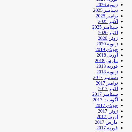
ژانویه 2026
دسامبر 2025
نوامبر 2025
اکتبر 2025
سپتامبر 2025
اکتبر 2020
ژوئن 2020
ژانویه 2020
جولای 2019
آوریل 2018
مارس 2018
فوریه 2018
ژانویه 2018
دسامبر 2017
نوامبر 2017
اکتبر 2017
سپتامبر 2017
آگوست 2017
جولای 2017
ژوئن 2017
آوریل 2017
مارس 2017
فوریه 2017