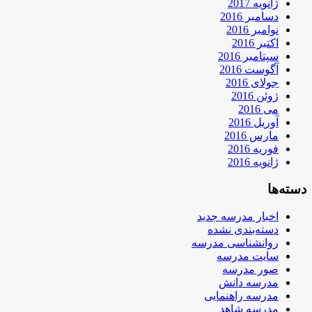
ژانویه 2017
دسامبر 2016
نوامبر 2016
اکتبر 2016
سپتامبر 2016
آگوست 2016
جولای 2016
ژوئن 2016
می 2016
آوریل 2016
مارس 2016
فوریه 2016
ژانویه 2016
دسته‌ها
اخبار مدرسه جدید
دسته‌بندی نشده
روانشناسی مدرسه
سایت مدرسه
صور مدرسه
مدرسه دانش
مدرسه راهنمایی
مدرسه شاهد