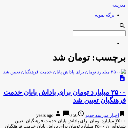
مدرسه
برگه نمونه
search
برچسب:
تومان شد
description
۳۵۰۰ میلیارد تومان برای پاداش پایان خدمت
فرهنگیان تعیین شد
person
chat_bubble
access_time
bookmark
اخبار مدرسه جدید
56 years ago
0
۳۵۰۰ میلیارد تومان برای پاداش پایان خدمت فرهنگیان تعیین
شدنوآوران ۳۵۰۰ میلیارد تومان برای پاداش پایان خدمت فرهنگیان