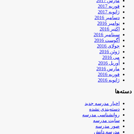
مارس 2017
فوریه 2017
ژانویه 2017
دسامبر 2016
نوامبر 2016
اکتبر 2016
سپتامبر 2016
آگوست 2016
جولای 2016
ژوئن 2016
می 2016
آوریل 2016
مارس 2016
فوریه 2016
ژانویه 2016
دسته‌ها
اخبار مدرسه جدید
دسته‌بندی نشده
روانشناسی مدرسه
سایت مدرسه
صور مدرسه
مدرسه دانش