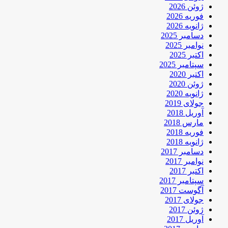
ژوئن 2026
فوریه 2026
ژانویه 2026
دسامبر 2025
نوامبر 2025
اکتبر 2025
سپتامبر 2025
اکتبر 2020
ژوئن 2020
ژانویه 2020
جولای 2019
آوریل 2018
مارس 2018
فوریه 2018
ژانویه 2018
دسامبر 2017
نوامبر 2017
اکتبر 2017
سپتامبر 2017
آگوست 2017
جولای 2017
ژوئن 2017
آوریل 2017