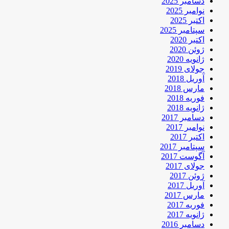
دسامبر 2025
نوامبر 2025
اکتبر 2025
سپتامبر 2025
اکتبر 2020
ژوئن 2020
ژانویه 2020
جولای 2019
آوریل 2018
مارس 2018
فوریه 2018
ژانویه 2018
دسامبر 2017
نوامبر 2017
اکتبر 2017
سپتامبر 2017
آگوست 2017
جولای 2017
ژوئن 2017
آوریل 2017
مارس 2017
فوریه 2017
ژانویه 2017
دسامبر 2016