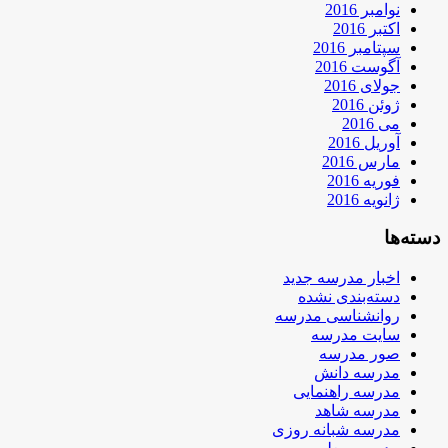
نوامبر 2016
اکتبر 2016
سپتامبر 2016
آگوست 2016
جولای 2016
ژوئن 2016
می 2016
آوریل 2016
مارس 2016
فوریه 2016
ژانویه 2016
دسته‌ها
اخبار مدرسه جدید
دسته‌بندی نشده
روانشناسی مدرسه
سایت مدرسه
صور مدرسه
مدرسه دانش
مدرسه راهنمایی
مدرسه شاهد
مدرسه شبانه روزی