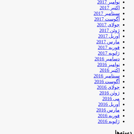
نوامبر 2017
اکتبر 2017
سپتامبر 2017
آگوست 2017
جولای 2017
ژوئن 2017
آوریل 2017
مارس 2017
فوریه 2017
ژانویه 2017
دسامبر 2016
نوامبر 2016
اکتبر 2016
سپتامبر 2016
آگوست 2016
جولای 2016
ژوئن 2016
می 2016
آوریل 2016
مارس 2016
فوریه 2016
ژانویه 2016
دسته‌ها