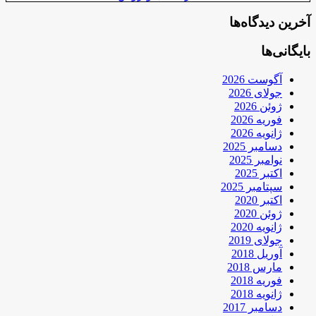
آخرین دیدگاه‌ها
بایگانی‌ها
آگوست 2026
جولای 2026
ژوئن 2026
فوریه 2026
ژانویه 2026
دسامبر 2025
نوامبر 2025
اکتبر 2025
سپتامبر 2025
اکتبر 2020
ژوئن 2020
ژانویه 2020
جولای 2019
آوریل 2018
مارس 2018
فوریه 2018
ژانویه 2018
دسامبر 2017