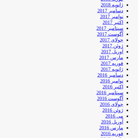
ژانویه 2018
دسامبر 2017
نوامبر 2017
اکتبر 2017
سپتامبر 2017
آگوست 2017
جولای 2017
ژوئن 2017
آوریل 2017
مارس 2017
فوریه 2017
ژانویه 2017
دسامبر 2016
نوامبر 2016
اکتبر 2016
سپتامبر 2016
آگوست 2016
جولای 2016
ژوئن 2016
می 2016
آوریل 2016
مارس 2016
فوریه 2016