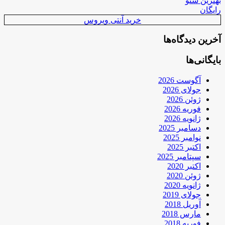
بهترین سئو
رایگان
خرید آنتی ویروس
آخرین دیدگاه‌ها
بایگانی‌ها
آگوست 2026
جولای 2026
ژوئن 2026
فوریه 2026
ژانویه 2026
دسامبر 2025
نوامبر 2025
اکتبر 2025
سپتامبر 2025
اکتبر 2020
ژوئن 2020
ژانویه 2020
جولای 2019
آوریل 2018
مارس 2018
فوریه 2018