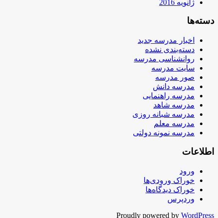
ژانویه 2016
دسته‌ها
اخبار مدرسه جدید
دسته‌بندی نشده
روانشناسی مدرسه
سایت مدرسه
صور مدرسه
مدرسه دانش
مدرسه راهنمایی
مدرسه شاهد
مدرسه شبانه روزی
مدرسه معلم
مدرسه نمونه دولتی
اطلاعات
ورود
خوراک ورودی‌ها
خوراک دیدگاه‌ها
وردپرس
Proudly powered by
WordPress