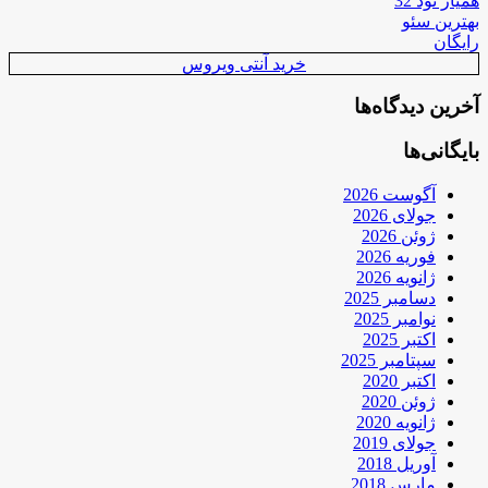
همیار نود 32
بهترین سئو
رایگان
خرید آنتی ویروس
آخرین دیدگاه‌ها
بایگانی‌ها
آگوست 2026
جولای 2026
ژوئن 2026
فوریه 2026
ژانویه 2026
دسامبر 2025
نوامبر 2025
اکتبر 2025
سپتامبر 2025
اکتبر 2020
ژوئن 2020
ژانویه 2020
جولای 2019
آوریل 2018
مارس 2018