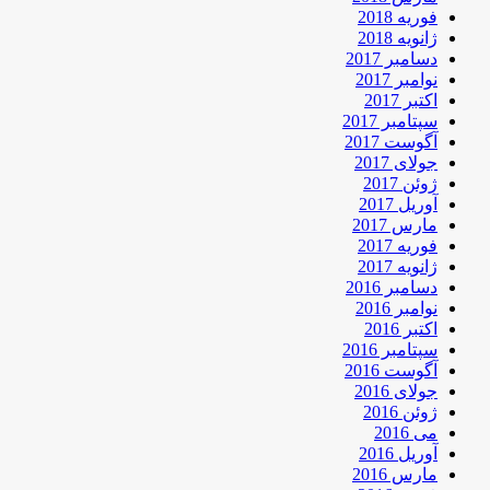
فوریه 2018
ژانویه 2018
دسامبر 2017
نوامبر 2017
اکتبر 2017
سپتامبر 2017
آگوست 2017
جولای 2017
ژوئن 2017
آوریل 2017
مارس 2017
فوریه 2017
ژانویه 2017
دسامبر 2016
نوامبر 2016
اکتبر 2016
سپتامبر 2016
آگوست 2016
جولای 2016
ژوئن 2016
می 2016
آوریل 2016
مارس 2016