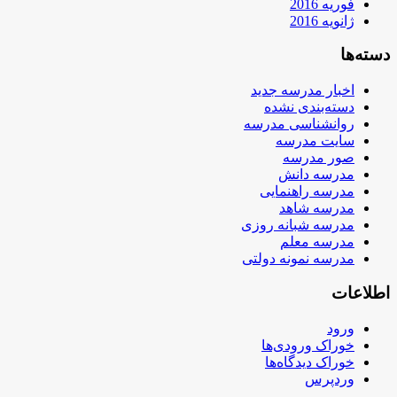
فوریه 2016
ژانویه 2016
دسته‌ها
اخبار مدرسه جدید
دسته‌بندی نشده
روانشناسی مدرسه
سایت مدرسه
صور مدرسه
مدرسه دانش
مدرسه راهنمایی
مدرسه شاهد
مدرسه شبانه روزی
مدرسه معلم
مدرسه نمونه دولتی
اطلاعات
ورود
خوراک ورودی‌ها
خوراک دیدگاه‌ها
وردپرس