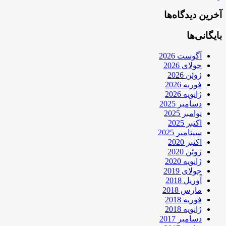
آخرین دیدگاه‌ها
بایگانی‌ها
آگوست 2026
جولای 2026
ژوئن 2026
فوریه 2026
ژانویه 2026
دسامبر 2025
نوامبر 2025
اکتبر 2025
سپتامبر 2025
اکتبر 2020
ژوئن 2020
ژانویه 2020
جولای 2019
آوریل 2018
مارس 2018
فوریه 2018
ژانویه 2018
دسامبر 2017