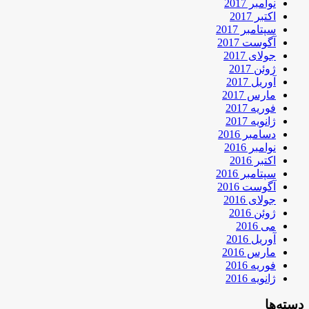
نوامبر 2017
اکتبر 2017
سپتامبر 2017
آگوست 2017
جولای 2017
ژوئن 2017
آوریل 2017
مارس 2017
فوریه 2017
ژانویه 2017
دسامبر 2016
نوامبر 2016
اکتبر 2016
سپتامبر 2016
آگوست 2016
جولای 2016
ژوئن 2016
می 2016
آوریل 2016
مارس 2016
فوریه 2016
ژانویه 2016
دسته‌ها