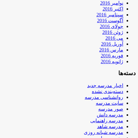
نوامبر 2016
اکتبر 2016
سپتامبر 2016
آگوست 2016
جولای 2016
ژوئن 2016
می 2016
آوریل 2016
مارس 2016
فوریه 2016
ژانویه 2016
دسته‌ها
اخبار مدرسه جدید
دسته‌بندی نشده
روانشناسی مدرسه
سایت مدرسه
صور مدرسه
مدرسه دانش
مدرسه راهنمایی
مدرسه شاهد
مدرسه شبانه روزی