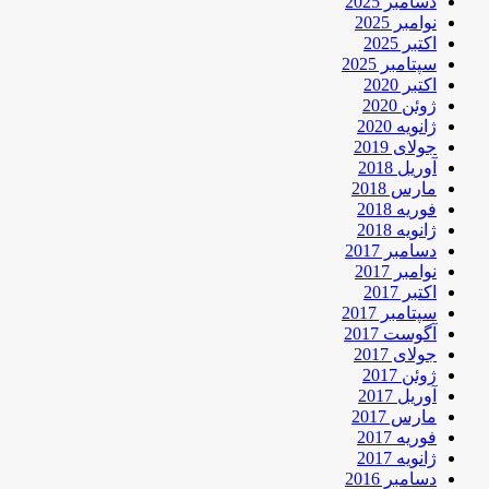
دسامبر 2025
نوامبر 2025
اکتبر 2025
سپتامبر 2025
اکتبر 2020
ژوئن 2020
ژانویه 2020
جولای 2019
آوریل 2018
مارس 2018
فوریه 2018
ژانویه 2018
دسامبر 2017
نوامبر 2017
اکتبر 2017
سپتامبر 2017
آگوست 2017
جولای 2017
ژوئن 2017
آوریل 2017
مارس 2017
فوریه 2017
ژانویه 2017
دسامبر 2016