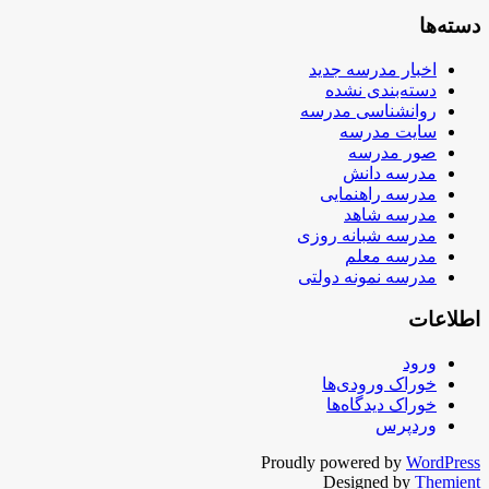
دسته‌ها
اخبار مدرسه جدید
دسته‌بندی نشده
روانشناسی مدرسه
سایت مدرسه
صور مدرسه
مدرسه دانش
مدرسه راهنمایی
مدرسه شاهد
مدرسه شبانه روزی
مدرسه معلم
مدرسه نمونه دولتی
اطلاعات
ورود
خوراک ورودی‌ها
خوراک دیدگاه‌ها
وردپرس
Proudly powered by
WordPress
Designed by
Themient