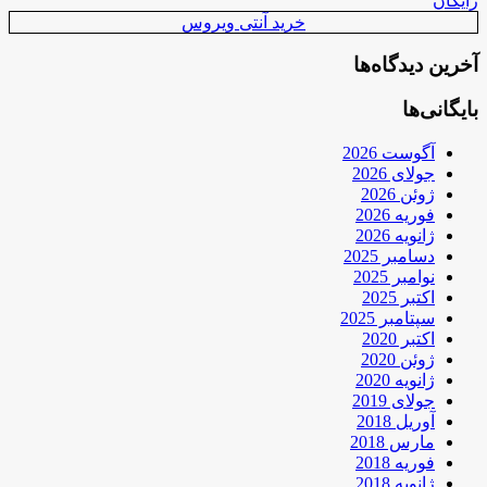
رایگان
خرید آنتی ویروس
آخرین دیدگاه‌ها
بایگانی‌ها
آگوست 2026
جولای 2026
ژوئن 2026
فوریه 2026
ژانویه 2026
دسامبر 2025
نوامبر 2025
اکتبر 2025
سپتامبر 2025
اکتبر 2020
ژوئن 2020
ژانویه 2020
جولای 2019
آوریل 2018
مارس 2018
فوریه 2018
ژانویه 2018