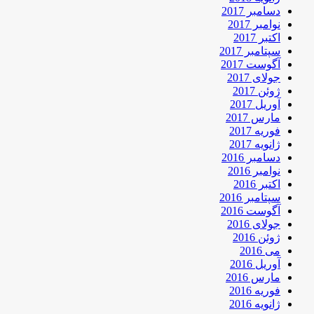
دسامبر 2017
نوامبر 2017
اکتبر 2017
سپتامبر 2017
آگوست 2017
جولای 2017
ژوئن 2017
آوریل 2017
مارس 2017
فوریه 2017
ژانویه 2017
دسامبر 2016
نوامبر 2016
اکتبر 2016
سپتامبر 2016
آگوست 2016
جولای 2016
ژوئن 2016
می 2016
آوریل 2016
مارس 2016
فوریه 2016
ژانویه 2016