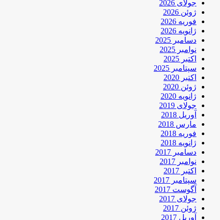
جولای 2026
ژوئن 2026
فوریه 2026
ژانویه 2026
دسامبر 2025
نوامبر 2025
اکتبر 2025
سپتامبر 2025
اکتبر 2020
ژوئن 2020
ژانویه 2020
جولای 2019
آوریل 2018
مارس 2018
فوریه 2018
ژانویه 2018
دسامبر 2017
نوامبر 2017
اکتبر 2017
سپتامبر 2017
آگوست 2017
جولای 2017
ژوئن 2017
آوریل 2017