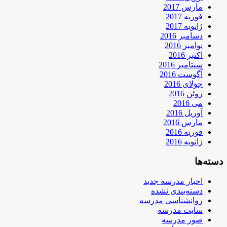
مارس 2017
فوریه 2017
ژانویه 2017
دسامبر 2016
نوامبر 2016
اکتبر 2016
سپتامبر 2016
آگوست 2016
جولای 2016
ژوئن 2016
می 2016
آوریل 2016
مارس 2016
فوریه 2016
ژانویه 2016
دسته‌ها
اخبار مدرسه جدید
دسته‌بندی نشده
روانشناسی مدرسه
سایت مدرسه
صور مدرسه