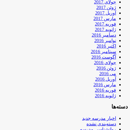
جولای 2017
ژوئن 2017
آوریل 2017
مارس 2017
فوریه 2017
ژانویه 2017
دسامبر 2016
نوامبر 2016
اکتبر 2016
سپتامبر 2016
آگوست 2016
جولای 2016
ژوئن 2016
می 2016
آوریل 2016
مارس 2016
فوریه 2016
ژانویه 2016
دسته‌ها
اخبار مدرسه جدید
دسته‌بندی نشده
روانشناسی مدرسه