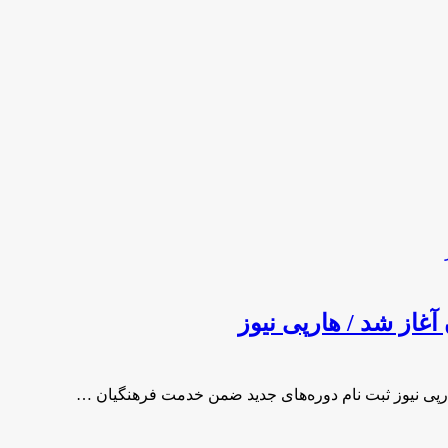
غاز شد / هارپی نیوز
ارپی نیوز ثبت نام دوره‌های جدید ضمن خدمت فرهنگیان …