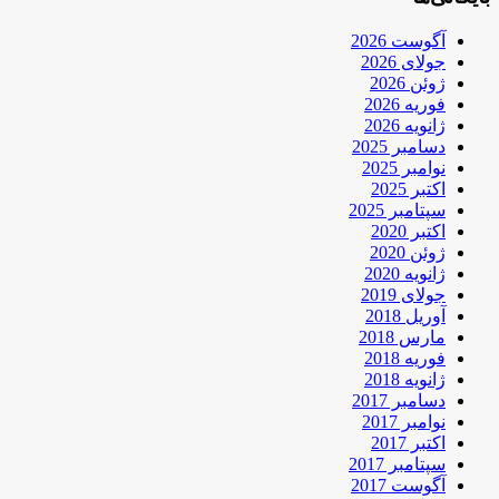
آگوست 2026
جولای 2026
ژوئن 2026
فوریه 2026
ژانویه 2026
دسامبر 2025
نوامبر 2025
اکتبر 2025
سپتامبر 2025
اکتبر 2020
ژوئن 2020
ژانویه 2020
جولای 2019
آوریل 2018
مارس 2018
فوریه 2018
ژانویه 2018
دسامبر 2017
نوامبر 2017
اکتبر 2017
سپتامبر 2017
آگوست 2017