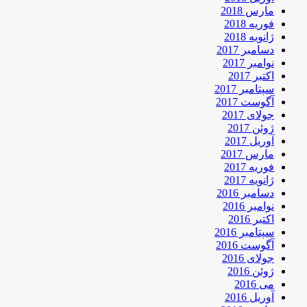
مارس 2018
فوریه 2018
ژانویه 2018
دسامبر 2017
نوامبر 2017
اکتبر 2017
سپتامبر 2017
آگوست 2017
جولای 2017
ژوئن 2017
آوریل 2017
مارس 2017
فوریه 2017
ژانویه 2017
دسامبر 2016
نوامبر 2016
اکتبر 2016
سپتامبر 2016
آگوست 2016
جولای 2016
ژوئن 2016
می 2016
آوریل 2016