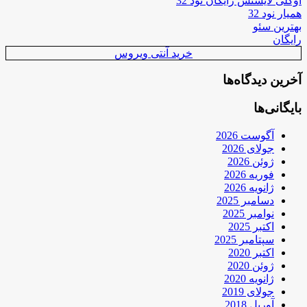
اوکلی لایسنس رایگان نود 32
همیار نود 32
بهترین سئو
رایگان
خرید آنتی ویروس
آخرین دیدگاه‌ها
بایگانی‌ها
آگوست 2026
جولای 2026
ژوئن 2026
فوریه 2026
ژانویه 2026
دسامبر 2025
نوامبر 2025
اکتبر 2025
سپتامبر 2025
اکتبر 2020
ژوئن 2020
ژانویه 2020
جولای 2019
آوریل 2018