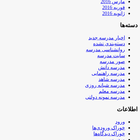
مارس 2016
فوریه 2016
ژانویه 2016
دسته‌ها
اخبار مدرسه جدید
دسته‌بندی نشده
روانشناسی مدرسه
سایت مدرسه
صور مدرسه
مدرسه دانش
مدرسه راهنمایی
مدرسه شاهد
مدرسه شبانه روزی
مدرسه معلم
مدرسه نمونه دولتی
اطلاعات
ورود
خوراک ورودی‌ها
خوراک دیدگاه‌ها
وردپرس