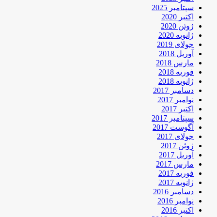
سپتامبر 2025
اکتبر 2020
ژوئن 2020
ژانویه 2020
جولای 2019
آوریل 2018
مارس 2018
فوریه 2018
ژانویه 2018
دسامبر 2017
نوامبر 2017
اکتبر 2017
سپتامبر 2017
آگوست 2017
جولای 2017
ژوئن 2017
آوریل 2017
مارس 2017
فوریه 2017
ژانویه 2017
دسامبر 2016
نوامبر 2016
اکتبر 2016