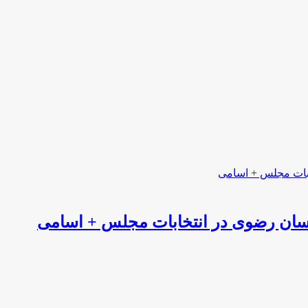
اسان رضوی در انتخابات مجلس + اسامی