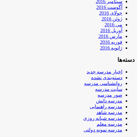
سپتامبر 2016
آگوست 2016
جولای 2016
ژوئن 2016
می 2016
آوریل 2016
مارس 2016
فوریه 2016
ژانویه 2016
دسته‌ها
اخبار مدرسه جدید
دسته‌بندی نشده
روانشناسی مدرسه
سایت مدرسه
صور مدرسه
مدرسه دانش
مدرسه راهنمایی
مدرسه شاهد
مدرسه شبانه روزی
مدرسه معلم
مدرسه نمونه دولتی