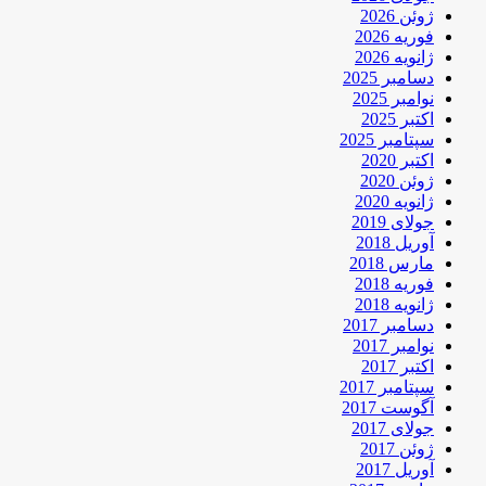
ژوئن 2026
فوریه 2026
ژانویه 2026
دسامبر 2025
نوامبر 2025
اکتبر 2025
سپتامبر 2025
اکتبر 2020
ژوئن 2020
ژانویه 2020
جولای 2019
آوریل 2018
مارس 2018
فوریه 2018
ژانویه 2018
دسامبر 2017
نوامبر 2017
اکتبر 2017
سپتامبر 2017
آگوست 2017
جولای 2017
ژوئن 2017
آوریل 2017