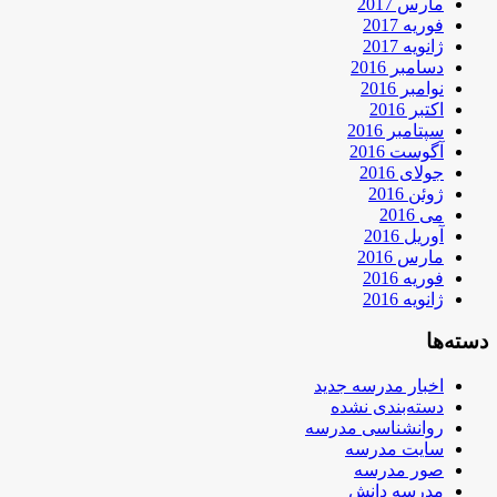
مارس 2017
فوریه 2017
ژانویه 2017
دسامبر 2016
نوامبر 2016
اکتبر 2016
سپتامبر 2016
آگوست 2016
جولای 2016
ژوئن 2016
می 2016
آوریل 2016
مارس 2016
فوریه 2016
ژانویه 2016
دسته‌ها
اخبار مدرسه جدید
دسته‌بندی نشده
روانشناسی مدرسه
سایت مدرسه
صور مدرسه
مدرسه دانش