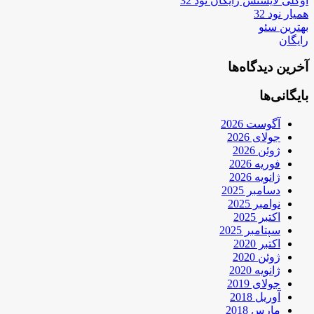
اوکلی لایسنس رایگان نود 32
همیار نود 32
بهترین سئو
رایگان
آخرین دیدگاه‌ها
بایگانی‌ها
آگوست 2026
جولای 2026
ژوئن 2026
فوریه 2026
ژانویه 2026
دسامبر 2025
نوامبر 2025
اکتبر 2025
سپتامبر 2025
اکتبر 2020
ژوئن 2020
ژانویه 2020
جولای 2019
آوریل 2018
مارس 2018