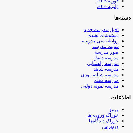
فوریه 2016
ژانویه 2016
دسته‌ها
اخبار مدرسه جدید
دسته‌بندی نشده
روانشناسی مدرسه
سایت مدرسه
صور مدرسه
مدرسه دانش
مدرسه راهنمایی
مدرسه شاهد
مدرسه شبانه روزی
مدرسه معلم
مدرسه نمونه دولتی
اطلاعات
ورود
خوراک ورودی‌ها
خوراک دیدگاه‌ها
وردپرس