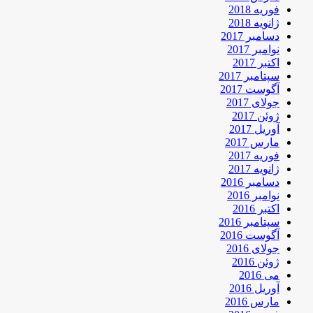
فوریه 2018
ژانویه 2018
دسامبر 2017
نوامبر 2017
اکتبر 2017
سپتامبر 2017
آگوست 2017
جولای 2017
ژوئن 2017
آوریل 2017
مارس 2017
فوریه 2017
ژانویه 2017
دسامبر 2016
نوامبر 2016
اکتبر 2016
سپتامبر 2016
آگوست 2016
جولای 2016
ژوئن 2016
می 2016
آوریل 2016
مارس 2016