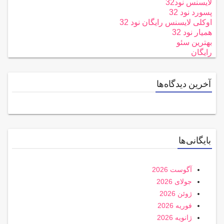
لایسنس نود32
پسورد نود 32
اوکلی لایسنس رایگان نود 32
همیار نود 32
بهترین سئو
رایگان
آخرین دیدگاه‌ها
بایگانی‌ها
آگوست 2026
جولای 2026
ژوئن 2026
فوریه 2026
ژانویه 2026