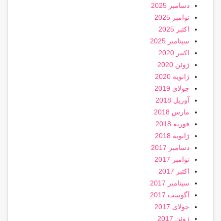
دسامبر 2025
نوامبر 2025
اکتبر 2025
سپتامبر 2025
اکتبر 2020
ژوئن 2020
ژانویه 2020
جولای 2019
آوریل 2018
مارس 2018
فوریه 2018
ژانویه 2018
دسامبر 2017
نوامبر 2017
اکتبر 2017
سپتامبر 2017
آگوست 2017
جولای 2017
ژوئن 2017