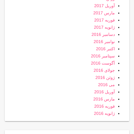
آوریل 2017
مارس 2017
فوریه 2017
ژانویه 2017
دسامبر 2016
نوامبر 2016
اکتبر 2016
سپتامبر 2016
آگوست 2016
جولای 2016
ژوئن 2016
می 2016
آوریل 2016
مارس 2016
فوریه 2016
ژانویه 2016