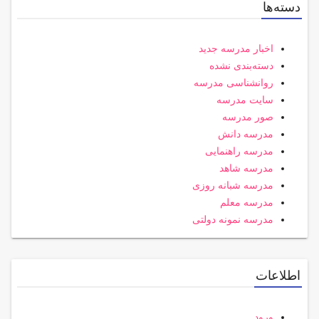
دسته‌ها
اخبار مدرسه جدید
دسته‌بندی نشده
روانشناسی مدرسه
سایت مدرسه
صور مدرسه
مدرسه دانش
مدرسه راهنمایی
مدرسه شاهد
مدرسه شبانه روزی
مدرسه معلم
مدرسه نمونه دولتی
اطلاعات
ورود