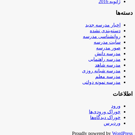
ژانویه 2016
دسته‌ها
اخبار مدرسه جدید
دسته‌بندی نشده
روانشناسی مدرسه
سایت مدرسه
صور مدرسه
مدرسه دانش
مدرسه راهنمایی
مدرسه شاهد
مدرسه شبانه روزی
مدرسه معلم
مدرسه نمونه دولتی
اطلاعات
ورود
خوراک ورودی‌ها
خوراک دیدگاه‌ها
وردپرس
Proudly powered by
WordPress