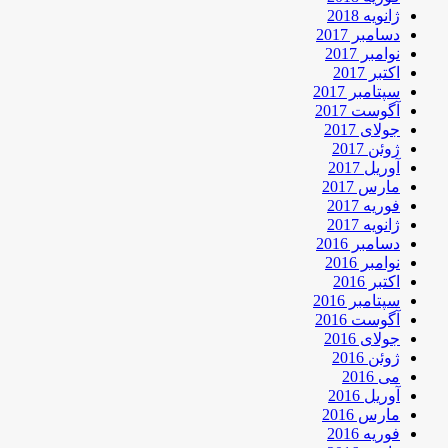
ژانویه 2018
دسامبر 2017
نوامبر 2017
اکتبر 2017
سپتامبر 2017
آگوست 2017
جولای 2017
ژوئن 2017
آوریل 2017
مارس 2017
فوریه 2017
ژانویه 2017
دسامبر 2016
نوامبر 2016
اکتبر 2016
سپتامبر 2016
آگوست 2016
جولای 2016
ژوئن 2016
می 2016
آوریل 2016
مارس 2016
فوریه 2016