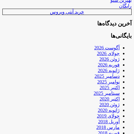
بهترین سئو
رایگان
خرید آنتی ویروس
آخرین دیدگاه‌ها
بایگانی‌ها
آگوست 2026
جولای 2026
ژوئن 2026
فوریه 2026
ژانویه 2026
دسامبر 2025
نوامبر 2025
اکتبر 2025
سپتامبر 2025
اکتبر 2020
ژوئن 2020
ژانویه 2020
جولای 2019
آوریل 2018
مارس 2018
فوریه 2018