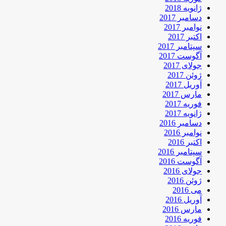
ژانویه 2018
دسامبر 2017
نوامبر 2017
اکتبر 2017
سپتامبر 2017
آگوست 2017
جولای 2017
ژوئن 2017
آوریل 2017
مارس 2017
فوریه 2017
ژانویه 2017
دسامبر 2016
نوامبر 2016
اکتبر 2016
سپتامبر 2016
آگوست 2016
جولای 2016
ژوئن 2016
می 2016
آوریل 2016
مارس 2016
فوریه 2016