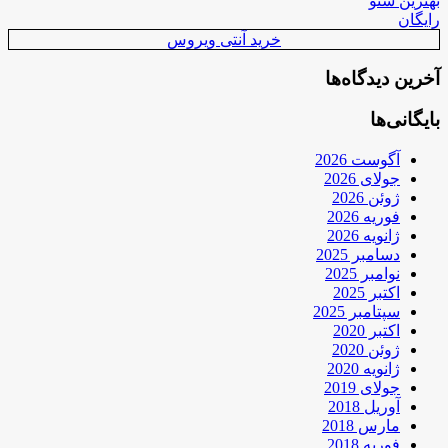
بهترین سئو
رایگان
خرید آنتی ویروس
آخرین دیدگاه‌ها
بایگانی‌ها
آگوست 2026
جولای 2026
ژوئن 2026
فوریه 2026
ژانویه 2026
دسامبر 2025
نوامبر 2025
اکتبر 2025
سپتامبر 2025
اکتبر 2020
ژوئن 2020
ژانویه 2020
جولای 2019
آوریل 2018
مارس 2018
فوریه 2018