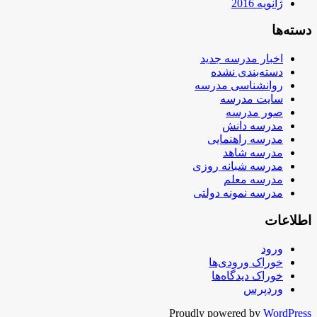
ژانویه 2016
دسته‌ها
اخبار مدرسه جدید
دسته‌بندی نشده
روانشناسی مدرسه
سایت مدرسه
صور مدرسه
مدرسه دانش
مدرسه راهنمایی
مدرسه شاهد
مدرسه شبانه روزی
مدرسه معلم
مدرسه نمونه دولتی
اطلاعات
ورود
خوراک ورودی‌ها
خوراک دیدگاه‌ها
وردپرس
Proudly powered by
WordPress