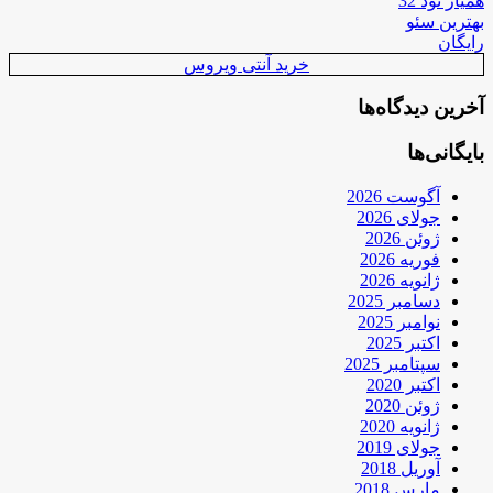
همیار نود 32
بهترین سئو
رایگان
خرید آنتی ویروس
آخرین دیدگاه‌ها
بایگانی‌ها
آگوست 2026
جولای 2026
ژوئن 2026
فوریه 2026
ژانویه 2026
دسامبر 2025
نوامبر 2025
اکتبر 2025
سپتامبر 2025
اکتبر 2020
ژوئن 2020
ژانویه 2020
جولای 2019
آوریل 2018
مارس 2018