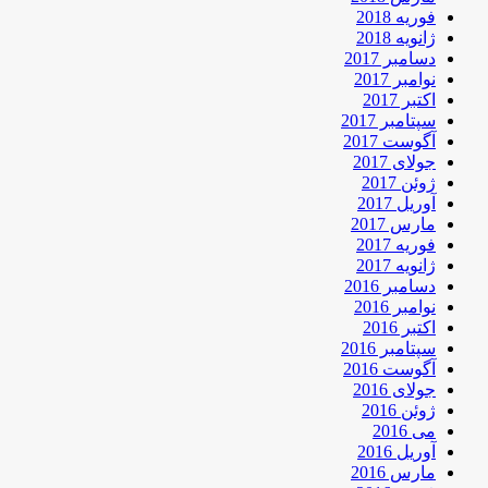
فوریه 2018
ژانویه 2018
دسامبر 2017
نوامبر 2017
اکتبر 2017
سپتامبر 2017
آگوست 2017
جولای 2017
ژوئن 2017
آوریل 2017
مارس 2017
فوریه 2017
ژانویه 2017
دسامبر 2016
نوامبر 2016
اکتبر 2016
سپتامبر 2016
آگوست 2016
جولای 2016
ژوئن 2016
می 2016
آوریل 2016
مارس 2016