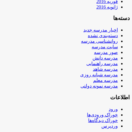
فوریه 2016
ژانویه 2016
دسته‌ها
اخبار مدرسه جدید
دسته‌بندی نشده
روانشناسی مدرسه
سایت مدرسه
صور مدرسه
مدرسه دانش
مدرسه راهنمایی
مدرسه شاهد
مدرسه شبانه روزی
مدرسه معلم
مدرسه نمونه دولتی
اطلاعات
ورود
خوراک ورودی‌ها
خوراک دیدگاه‌ها
وردپرس