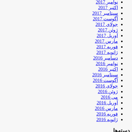
نوامبر 2017
اکتبر 2017
سپتامبر 2017
آگوست 2017
جولای 2017
ژوئن 2017
آوریل 2017
مارس 2017
فوریه 2017
ژانویه 2017
دسامبر 2016
نوامبر 2016
اکتبر 2016
سپتامبر 2016
آگوست 2016
جولای 2016
ژوئن 2016
می 2016
آوریل 2016
مارس 2016
فوریه 2016
ژانویه 2016
دسته‌ها