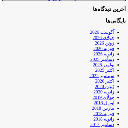
آخرین دیدگاه‌ها
بایگانی‌ها
آگوست 2026
جولای 2026
ژوئن 2026
فوریه 2026
ژانویه 2026
دسامبر 2025
نوامبر 2025
اکتبر 2025
سپتامبر 2025
اکتبر 2020
ژوئن 2020
ژانویه 2020
جولای 2019
آوریل 2018
مارس 2018
فوریه 2018
ژانویه 2018
دسامبر 2017