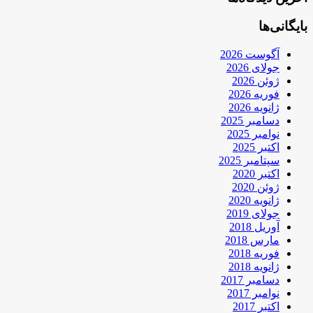
بایگانی‌ها
آگوست 2026
جولای 2026
ژوئن 2026
فوریه 2026
ژانویه 2026
دسامبر 2025
نوامبر 2025
اکتبر 2025
سپتامبر 2025
اکتبر 2020
ژوئن 2020
ژانویه 2020
جولای 2019
آوریل 2018
مارس 2018
فوریه 2018
ژانویه 2018
دسامبر 2017
نوامبر 2017
اکتبر 2017