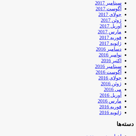
سپتامبر 2017
آگوست 2017
جولای 2017
ژوئن 2017
آوریل 2017
مارس 2017
فوریه 2017
ژانویه 2017
دسامبر 2016
نوامبر 2016
اکتبر 2016
سپتامبر 2016
آگوست 2016
جولای 2016
ژوئن 2016
می 2016
آوریل 2016
مارس 2016
فوریه 2016
ژانویه 2016
دسته‌ها