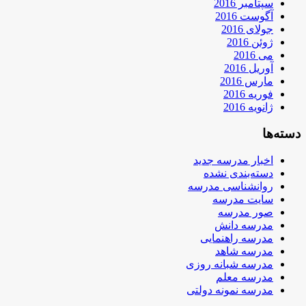
سپتامبر 2016
آگوست 2016
جولای 2016
ژوئن 2016
می 2016
آوریل 2016
مارس 2016
فوریه 2016
ژانویه 2016
دسته‌ها
اخبار مدرسه جدید
دسته‌بندی نشده
روانشناسی مدرسه
سایت مدرسه
صور مدرسه
مدرسه دانش
مدرسه راهنمایی
مدرسه شاهد
مدرسه شبانه روزی
مدرسه معلم
مدرسه نمونه دولتی