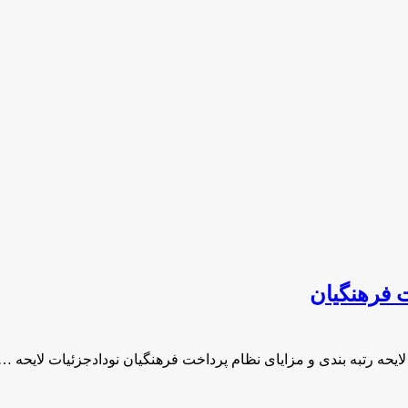
ت فرهنگیان
لایحه رتبه بندی و مزایای نظام پرداخت فرهنگیان نودادجزئیات لایحه …