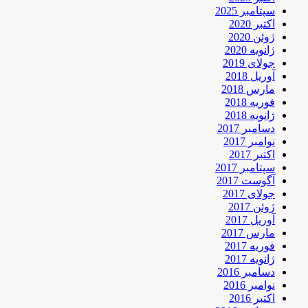
سپتامبر 2025
اکتبر 2020
ژوئن 2020
ژانویه 2020
جولای 2019
آوریل 2018
مارس 2018
فوریه 2018
ژانویه 2018
دسامبر 2017
نوامبر 2017
اکتبر 2017
سپتامبر 2017
آگوست 2017
جولای 2017
ژوئن 2017
آوریل 2017
مارس 2017
فوریه 2017
ژانویه 2017
دسامبر 2016
نوامبر 2016
اکتبر 2016