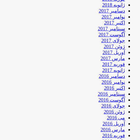
ژانویه 2018
دسامبر 2017
نوامبر 2017
اکتبر 2017
سپتامبر 2017
آگوست 2017
جولای 2017
ژوئن 2017
آوریل 2017
مارس 2017
فوریه 2017
ژانویه 2017
دسامبر 2016
نوامبر 2016
اکتبر 2016
سپتامبر 2016
آگوست 2016
جولای 2016
ژوئن 2016
می 2016
آوریل 2016
مارس 2016
فوریه 2016