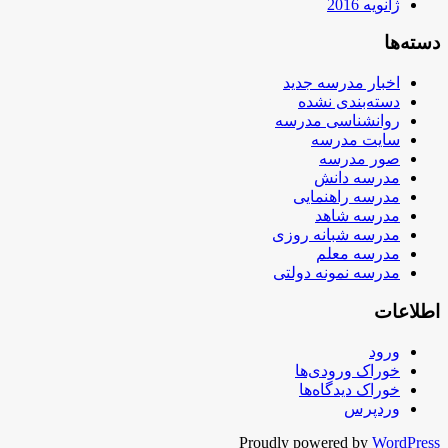
ژانویه 2016
دسته‌ها
اخبار مدرسه جدید
دسته‌بندی نشده
روانشناسی مدرسه
سایت مدرسه
صور مدرسه
مدرسه دانش
مدرسه راهنمایی
مدرسه شاهد
مدرسه شبانه روزی
مدرسه معلم
مدرسه نمونه دولتی
اطلاعات
ورود
خوراک ورودی‌ها
خوراک دیدگاه‌ها
وردپرس
Proudly powered by
WordPress