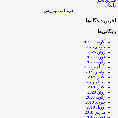
بهترین سئو
رایگان
خرید آنتی ویروس
آخرین دیدگاه‌ها
بایگانی‌ها
آگوست 2026
جولای 2026
ژوئن 2026
فوریه 2026
ژانویه 2026
دسامبر 2025
نوامبر 2025
اکتبر 2025
سپتامبر 2025
اکتبر 2020
ژوئن 2020
ژانویه 2020
جولای 2019
آوریل 2018
مارس 2018
فوریه 2018