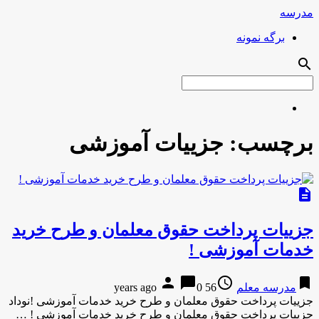
مدرسه
برگه نمونه
search
برچسب:
جزییات آموزشی
description
جزییات پرداخت حقوق معلمان و طرح خرید
خدمات آموزشی !
person
chat_bubble
access_time
bookmark
مدرسه معلم
56 years ago
0
جزییات پرداخت حقوق معلمان و طرح خرید خدمات آموزشی !نوداد
جزییات پرداخت حقوق معلمان و طرح خرید خدمات آموزشی ! …