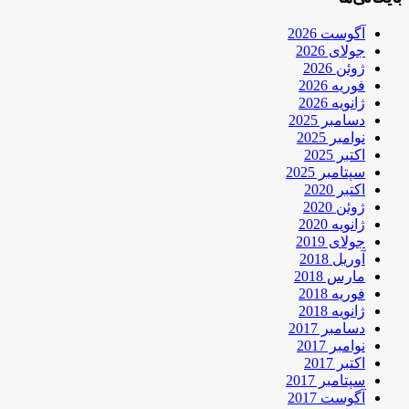
آگوست 2026
جولای 2026
ژوئن 2026
فوریه 2026
ژانویه 2026
دسامبر 2025
نوامبر 2025
اکتبر 2025
سپتامبر 2025
اکتبر 2020
ژوئن 2020
ژانویه 2020
جولای 2019
آوریل 2018
مارس 2018
فوریه 2018
ژانویه 2018
دسامبر 2017
نوامبر 2017
اکتبر 2017
سپتامبر 2017
آگوست 2017