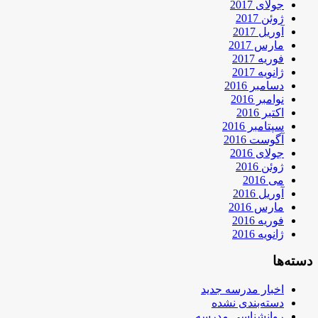
جولای 2017
ژوئن 2017
آوریل 2017
مارس 2017
فوریه 2017
ژانویه 2017
دسامبر 2016
نوامبر 2016
اکتبر 2016
سپتامبر 2016
آگوست 2016
جولای 2016
ژوئن 2016
می 2016
آوریل 2016
مارس 2016
فوریه 2016
ژانویه 2016
دسته‌ها
اخبار مدرسه جدید
دسته‌بندی نشده
روانشناسی مدرسه