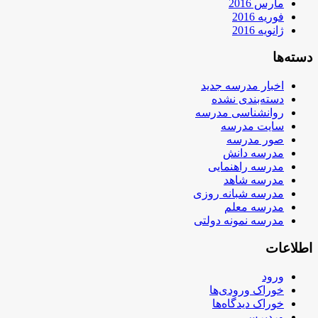
مارس 2016
فوریه 2016
ژانویه 2016
دسته‌ها
اخبار مدرسه جدید
دسته‌بندی نشده
روانشناسی مدرسه
سایت مدرسه
صور مدرسه
مدرسه دانش
مدرسه راهنمایی
مدرسه شاهد
مدرسه شبانه روزی
مدرسه معلم
مدرسه نمونه دولتی
اطلاعات
ورود
خوراک ورودی‌ها
خوراک دیدگاه‌ها
وردپرس