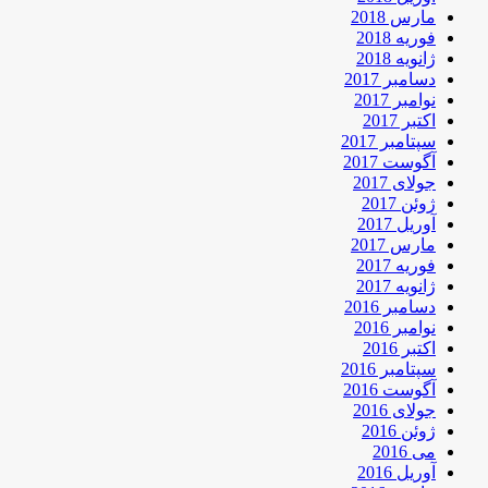
مارس 2018
فوریه 2018
ژانویه 2018
دسامبر 2017
نوامبر 2017
اکتبر 2017
سپتامبر 2017
آگوست 2017
جولای 2017
ژوئن 2017
آوریل 2017
مارس 2017
فوریه 2017
ژانویه 2017
دسامبر 2016
نوامبر 2016
اکتبر 2016
سپتامبر 2016
آگوست 2016
جولای 2016
ژوئن 2016
می 2016
آوریل 2016