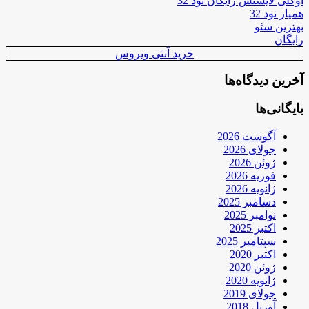
اوکلی لایسنس رایگان نود 32
همیار نود 32
بهترین سئو
رایگان
خرید آنتی ویروس
آخرین دیدگاه‌ها
بایگانی‌ها
آگوست 2026
جولای 2026
ژوئن 2026
فوریه 2026
ژانویه 2026
دسامبر 2025
نوامبر 2025
اکتبر 2025
سپتامبر 2025
اکتبر 2020
ژوئن 2020
ژانویه 2020
جولای 2019
آوریل 2018