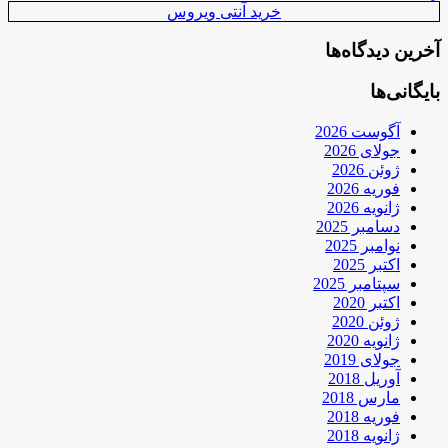
خرید آنتی ویروس
آخرین دیدگاه‌ها
بایگانی‌ها
آگوست 2026
جولای 2026
ژوئن 2026
فوریه 2026
ژانویه 2026
دسامبر 2025
نوامبر 2025
اکتبر 2025
سپتامبر 2025
اکتبر 2020
ژوئن 2020
ژانویه 2020
جولای 2019
آوریل 2018
مارس 2018
فوریه 2018
ژانویه 2018