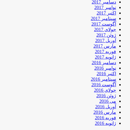
دسامبر 2017
نوامبر 2017
اکتبر 2017
سپتامبر 2017
آگوست 2017
جولای 2017
ژوئن 2017
آوریل 2017
مارس 2017
فوریه 2017
ژانویه 2017
دسامبر 2016
نوامبر 2016
اکتبر 2016
سپتامبر 2016
آگوست 2016
جولای 2016
ژوئن 2016
می 2016
آوریل 2016
مارس 2016
فوریه 2016
ژانویه 2016