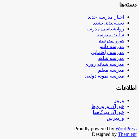
دسته‌ها
اخبار مدرسه جدید
دسته‌بندی نشده
روانشناسی مدرسه
سایت مدرسه
صور مدرسه
مدرسه دانش
مدرسه راهنمایی
مدرسه شاهد
مدرسه شبانه روزی
مدرسه معلم
مدرسه نمونه دولتی
اطلاعات
ورود
خوراک ورودی‌ها
خوراک دیدگاه‌ها
وردپرس
Proudly powered by
WordPress
Designed by
Themient