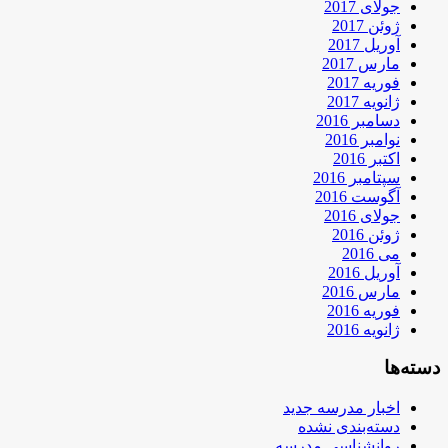
جولای 2017
ژوئن 2017
آوریل 2017
مارس 2017
فوریه 2017
ژانویه 2017
دسامبر 2016
نوامبر 2016
اکتبر 2016
سپتامبر 2016
آگوست 2016
جولای 2016
ژوئن 2016
می 2016
آوریل 2016
مارس 2016
فوریه 2016
ژانویه 2016
دسته‌ها
اخبار مدرسه جدید
دسته‌بندی نشده
روانشناسی مدرسه