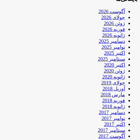
آگوست 2026
جولای 2026
ژوئن 2026
فوریه 2026
ژانویه 2026
دسامبر 2025
نوامبر 2025
اکتبر 2025
سپتامبر 2025
اکتبر 2020
ژوئن 2020
ژانویه 2020
جولای 2019
آوریل 2018
مارس 2018
فوریه 2018
ژانویه 2018
دسامبر 2017
نوامبر 2017
اکتبر 2017
سپتامبر 2017
آگوست 2017