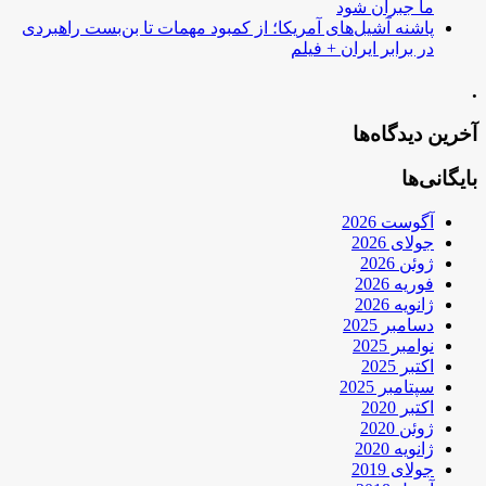
ما جبران شود
پاشنه آشیل‌های آمریکا؛ از کمبود مهمات تا بن‌بست راهبردی
در برابر ایران + فیلم
.
آخرین دیدگاه‌ها
بایگانی‌ها
آگوست 2026
جولای 2026
ژوئن 2026
فوریه 2026
ژانویه 2026
دسامبر 2025
نوامبر 2025
اکتبر 2025
سپتامبر 2025
اکتبر 2020
ژوئن 2020
ژانویه 2020
جولای 2019