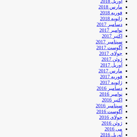
آوریل 2018
مارس 2018
فوریه 2018
ژانویه 2018
دسامبر 2017
نوامبر 2017
اکتبر 2017
سپتامبر 2017
آگوست 2017
جولای 2017
ژوئن 2017
آوریل 2017
مارس 2017
فوریه 2017
ژانویه 2017
دسامبر 2016
نوامبر 2016
اکتبر 2016
سپتامبر 2016
آگوست 2016
جولای 2016
ژوئن 2016
می 2016
آوریل 2016