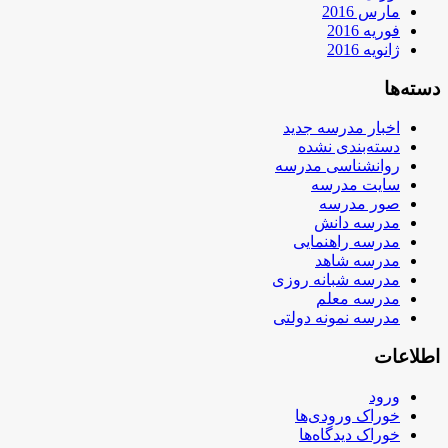
مارس 2016
فوریه 2016
ژانویه 2016
دسته‌ها
اخبار مدرسه جدید
دسته‌بندی نشده
روانشناسی مدرسه
سایت مدرسه
صور مدرسه
مدرسه دانش
مدرسه راهنمایی
مدرسه شاهد
مدرسه شبانه روزی
مدرسه معلم
مدرسه نمونه دولتی
اطلاعات
ورود
خوراک ورودی‌ها
خوراک دیدگاه‌ها