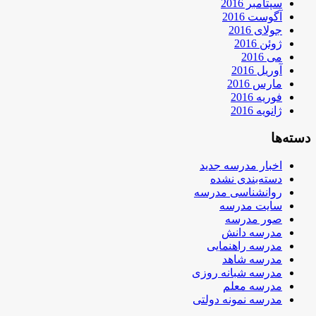
سپتامبر 2016
آگوست 2016
جولای 2016
ژوئن 2016
می 2016
آوریل 2016
مارس 2016
فوریه 2016
ژانویه 2016
دسته‌ها
اخبار مدرسه جدید
دسته‌بندی نشده
روانشناسی مدرسه
سایت مدرسه
صور مدرسه
مدرسه دانش
مدرسه راهنمایی
مدرسه شاهد
مدرسه شبانه روزی
مدرسه معلم
مدرسه نمونه دولتی