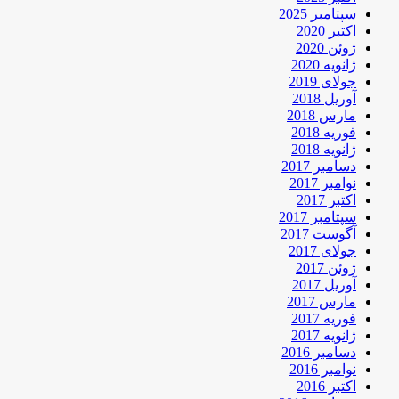
سپتامبر 2025
اکتبر 2020
ژوئن 2020
ژانویه 2020
جولای 2019
آوریل 2018
مارس 2018
فوریه 2018
ژانویه 2018
دسامبر 2017
نوامبر 2017
اکتبر 2017
سپتامبر 2017
آگوست 2017
جولای 2017
ژوئن 2017
آوریل 2017
مارس 2017
فوریه 2017
ژانویه 2017
دسامبر 2016
نوامبر 2016
اکتبر 2016