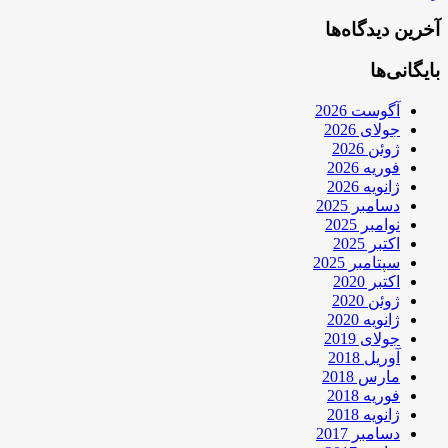
آخرین دیدگاه‌ها
بایگانی‌ها
آگوست 2026
جولای 2026
ژوئن 2026
فوریه 2026
ژانویه 2026
دسامبر 2025
نوامبر 2025
اکتبر 2025
سپتامبر 2025
اکتبر 2020
ژوئن 2020
ژانویه 2020
جولای 2019
آوریل 2018
مارس 2018
فوریه 2018
ژانویه 2018
دسامبر 2017