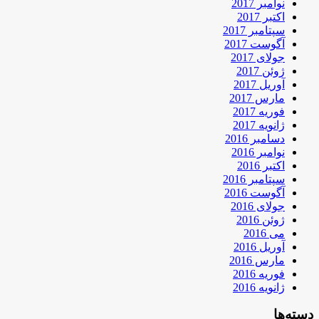
نوامبر 2017
اکتبر 2017
سپتامبر 2017
آگوست 2017
جولای 2017
ژوئن 2017
آوریل 2017
مارس 2017
فوریه 2017
ژانویه 2017
دسامبر 2016
نوامبر 2016
اکتبر 2016
سپتامبر 2016
آگوست 2016
جولای 2016
ژوئن 2016
می 2016
آوریل 2016
مارس 2016
فوریه 2016
ژانویه 2016
دسته‌ها