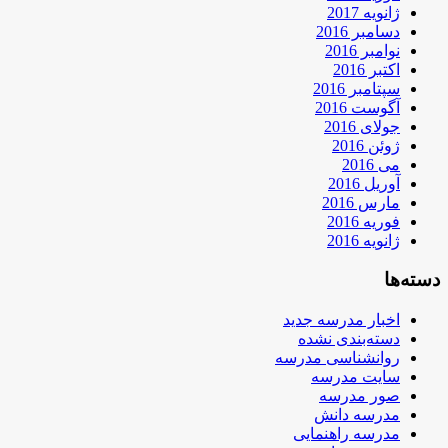
ژانویه 2017
دسامبر 2016
نوامبر 2016
اکتبر 2016
سپتامبر 2016
آگوست 2016
جولای 2016
ژوئن 2016
می 2016
آوریل 2016
مارس 2016
فوریه 2016
ژانویه 2016
دسته‌ها
اخبار مدرسه جدید
دسته‌بندی نشده
روانشناسی مدرسه
سایت مدرسه
صور مدرسه
مدرسه دانش
مدرسه راهنمایی