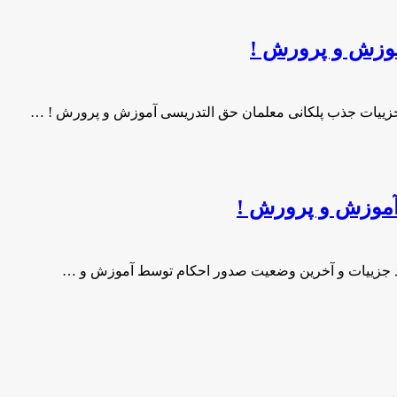
موزش و پرورش !
جزییات جذب پلکانی معلمان حق التدریسی‌ آموزش و پرورش ! …
آموزش و پرورش !
د جزییات و آخرین وضعیت صدور احکام توسط آموزش و …