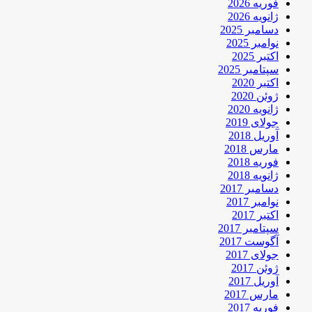
فوریه 2026
ژانویه 2026
دسامبر 2025
نوامبر 2025
اکتبر 2025
سپتامبر 2025
اکتبر 2020
ژوئن 2020
ژانویه 2020
جولای 2019
آوریل 2018
مارس 2018
فوریه 2018
ژانویه 2018
دسامبر 2017
نوامبر 2017
اکتبر 2017
سپتامبر 2017
آگوست 2017
جولای 2017
ژوئن 2017
آوریل 2017
مارس 2017
فوریه 2017