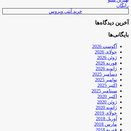
رایگان
خرید آنتی ویروس
آخرین دیدگاه‌ها
بایگانی‌ها
آگوست 2026
جولای 2026
ژوئن 2026
فوریه 2026
ژانویه 2026
دسامبر 2025
نوامبر 2025
اکتبر 2025
سپتامبر 2025
اکتبر 2020
ژوئن 2020
ژانویه 2020
جولای 2019
آوریل 2018
مارس 2018
فوریه 2018