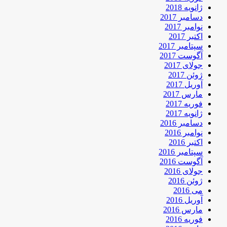
ژانویه 2018
دسامبر 2017
نوامبر 2017
اکتبر 2017
سپتامبر 2017
آگوست 2017
جولای 2017
ژوئن 2017
آوریل 2017
مارس 2017
فوریه 2017
ژانویه 2017
دسامبر 2016
نوامبر 2016
اکتبر 2016
سپتامبر 2016
آگوست 2016
جولای 2016
ژوئن 2016
می 2016
آوریل 2016
مارس 2016
فوریه 2016