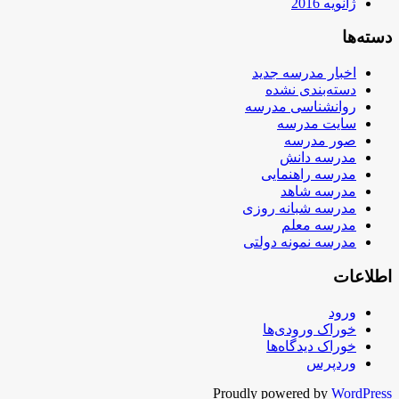
ژانویه 2016
دسته‌ها
اخبار مدرسه جدید
دسته‌بندی نشده
روانشناسی مدرسه
سایت مدرسه
صور مدرسه
مدرسه دانش
مدرسه راهنمایی
مدرسه شاهد
مدرسه شبانه روزی
مدرسه معلم
مدرسه نمونه دولتی
اطلاعات
ورود
خوراک ورودی‌ها
خوراک دیدگاه‌ها
وردپرس
Proudly powered by
WordPress