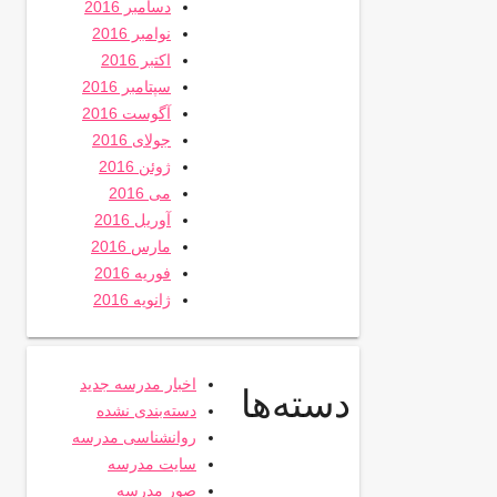
دسامبر 2016
نوامبر 2016
اکتبر 2016
سپتامبر 2016
آگوست 2016
جولای 2016
ژوئن 2016
می 2016
آوریل 2016
مارس 2016
فوریه 2016
ژانویه 2016
اخبار مدرسه جدید
دسته‌ها
دسته‌بندی نشده
روانشناسی مدرسه
سایت مدرسه
صور مدرسه