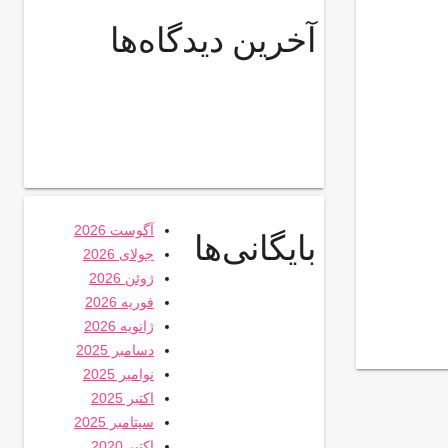
آخرین دیدگاه‌ها
آگوست 2026
بایگانی‌ها
جولای 2026
ژوئن 2026
فوریه 2026
ژانویه 2026
دسامبر 2025
نوامبر 2025
اکتبر 2025
سپتامبر 2025
اکتبر 2020