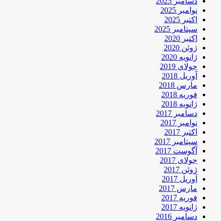
دسامبر 2025
نوامبر 2025
اکتبر 2025
سپتامبر 2025
اکتبر 2020
ژوئن 2020
ژانویه 2020
جولای 2019
آوریل 2018
مارس 2018
فوریه 2018
ژانویه 2018
دسامبر 2017
نوامبر 2017
اکتبر 2017
سپتامبر 2017
آگوست 2017
جولای 2017
ژوئن 2017
آوریل 2017
مارس 2017
فوریه 2017
ژانویه 2017
دسامبر 2016