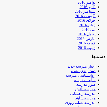
نوامبر 2016
اکتبر 2016
سپتامبر 2016
آگوست 2016
جولای 2016
ژوئن 2016
می 2016
آوریل 2016
مارس 2016
فوریه 2016
ژانویه 2016
دسته‌ها
اخبار مدرسه جدید
دسته‌بندی نشده
روانشناسی مدرسه
سایت مدرسه
صور مدرسه
مدرسه دانش
مدرسه راهنمایی
مدرسه شاهد
مدرسه شبانه روزی