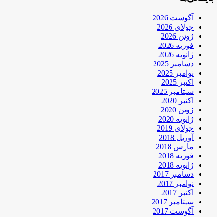
آگوست 2026
جولای 2026
ژوئن 2026
فوریه 2026
ژانویه 2026
دسامبر 2025
نوامبر 2025
اکتبر 2025
سپتامبر 2025
اکتبر 2020
ژوئن 2020
ژانویه 2020
جولای 2019
آوریل 2018
مارس 2018
فوریه 2018
ژانویه 2018
دسامبر 2017
نوامبر 2017
اکتبر 2017
سپتامبر 2017
آگوست 2017