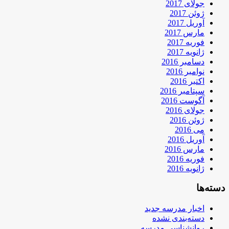
جولای 2017
ژوئن 2017
آوریل 2017
مارس 2017
فوریه 2017
ژانویه 2017
دسامبر 2016
نوامبر 2016
اکتبر 2016
سپتامبر 2016
آگوست 2016
جولای 2016
ژوئن 2016
می 2016
آوریل 2016
مارس 2016
فوریه 2016
ژانویه 2016
دسته‌ها
اخبار مدرسه جدید
دسته‌بندی نشده
روانشناسی مدرسه